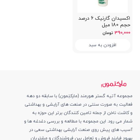
اکسيدان گارنیک 6 درصد
حجم 180 میل
390,000
تومان
افزودن به سبد
مجموعه آتیه گستر هورمند (مارکتِمون) با سابقه دو دهه
فعالیت به صورت سنتی در صنعت های آرایشی و بهداشتی
و کاشت ناخن از جمله تامین کنندگان برتر این حوزه به
شمار می رود. این مجموعه با مطالعه و بررسی دغدغه ها و
آسیب های پیش روی صنعت آرایشی بهداشتی سعی در
بهبود فرایند فروش و تعامل بین فروشندگان و مشتریان