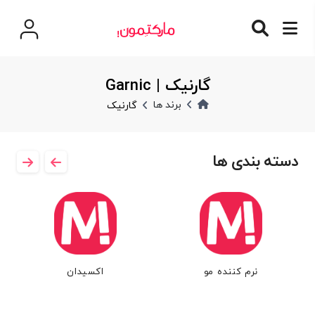
گارنیک | Garnic
برند ها
گارنیک
دسته بندی ها
نرم کننده مو
اکسیدان