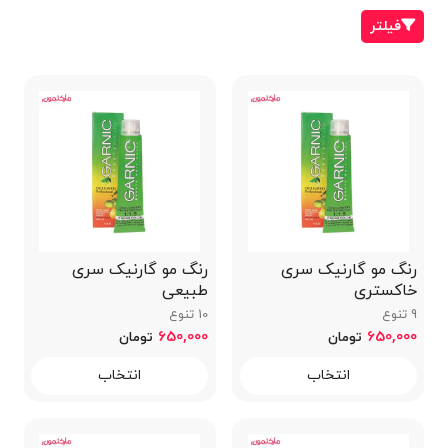
فیلتر
رنگ مو گارنیک سری
رنگ مو گارنیک سری
خاکستری
طبیعی
9 تنوع
10 تنوع
650,000
650,000
تومان
تومان
انتخاب
انتخاب