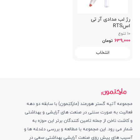
رژ لب مدادی آر تی
اسRTS
10 تنوع
639,000
تومان
انتخاب
مجموعه آتیه گستر هورمند (مارکتِمون) با سابقه دو دهه
فعالیت به صورت سنتی در صنعت های آرایشی و بهداشتی
و کاشت ناخن از جمله تامین کنندگان برتر این حوزه به
شمار می رود. این مجموعه با مطالعه و بررسی دغدغه ها و
آسیب های پیش روی صنعت آرایشی بهداشتی سعی در