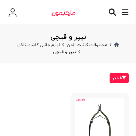
نیپر و قیچی
محصولات کاشت ناخن
لوازم جانبی کاشت ناخن
نیپر و قیچی
فیلتر