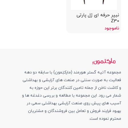
نیپر حرفه ای ژل پارتی
Z30
ناموجود
مجموعه آتیه گستر هورمند (مارکتِمون) با سابقه دو دهه
فعالیت به صورت سنتی در صنعت های آرایشی و بهداشتی
و کاشت ناخن از جمله تامین کنندگان برتر این حوزه به
شمار می رود. این مجموعه با مطالعه و بررسی دغدغه ها و
آسیب های پیش روی صنعت آرایشی بهداشتی سعی در
بهبود فرایند فروش و تعامل بین فروشندگان و مشتریان
محترم نموده است.